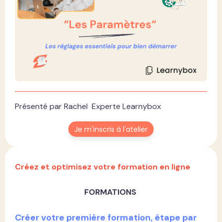
Présenté par Rachel Experte Learnybox
Je m'inscris à l'atelier
Créez et optimisez votre formation en ligne
FORMATIONS
Créer votre première formation, étape par