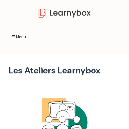
Menu
Les Ateliers Learnybox