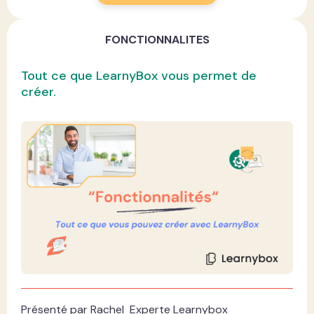
FONCTIONNALITES
Tout ce que LearnyBox
vous
permet de
créer.
Présenté par Rachel Experte Learnybox