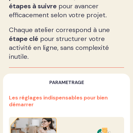
étapes à suivre
pour avancer
efficacement selon votre projet.
Chaque atelier correspond à une
étape clé
pour structurer votre
activité en ligne, sans complexité
inutile.
PARAMETRAGE
Les réglages indispensables pour bien
démarrer