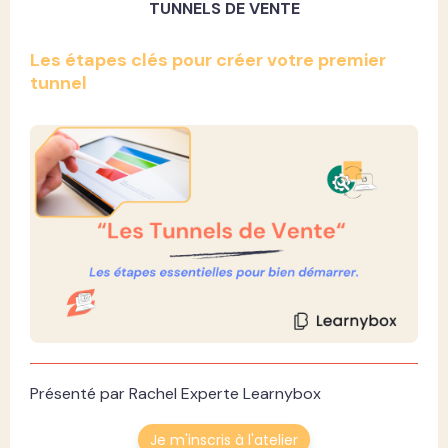
TUNNELS DE VENTE
Les étapes clés pour créer votre premier
tunnel
Présenté par Rachel Experte Learnybox
Je m'inscris à l'atelier