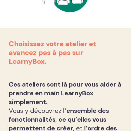
Choisissez votre atelier et
avancez pas à pas sur
LearnyBox.
Ces ateliers sont là pour vous aider à
prendre en main LearnyBox
simplement.
Vous y découvrez
l’ensemble des
fonctionnalités
,
ce qu’elles vous
permettent de créer
, et
l’ordre des