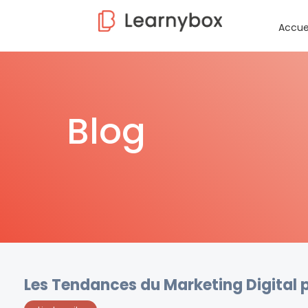
Accue
Blog
Les Tendances du Marketing Digital 